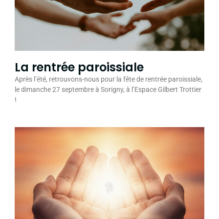
La rentrée paroissiale
Après l’été, retrouvons-nous pour la fête de rentrée paroissiale,
le dimanche 27 septembre à Sorigny, à l’Espace Gilbert Trottier
!