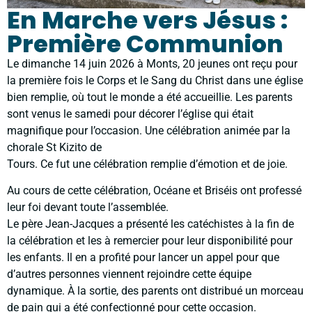
En Marche vers Jésus :
Première Communion
Le dimanche 14 juin 2026 à Monts, 20 jeunes ont reçu pour
la première fois le Corps et le Sang du Christ dans une église
bien remplie, où tout le monde a été accueillie. Les parents
sont venus le samedi pour décorer l’église qui était
magnifique pour l’occasion. Une célébration animée par la
chorale St Kizito de
Tours. Ce fut une célébration remplie d’émotion et de joie.
Au cours de cette célébration, Océane et Briséis ont professé
leur foi devant toute l’assemblée.
Le père Jean-Jacques a présenté les catéchistes à la fin de
la célébration et les à remercier pour leur disponibilité pour
les enfants. Il en a profité pour lancer un appel pour que
d’autres personnes viennent rejoindre cette équipe
dynamique. À la sortie, des parents ont distribué un morceau
de pain qui a été confectionné pour cette occasion.