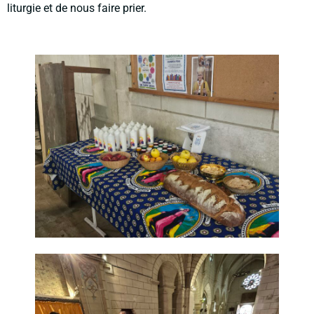
liturgie et de nous faire prier.