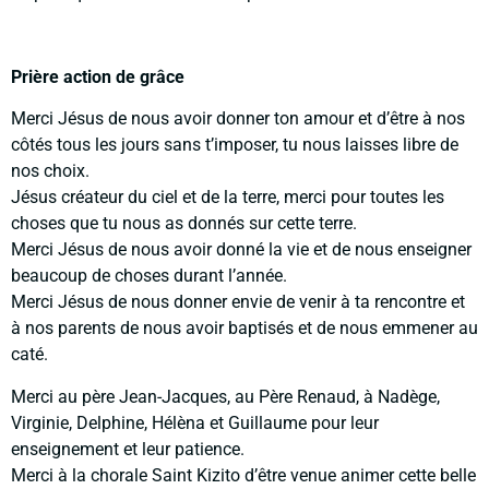
Prière action de grâce
Merci Jésus de nous avoir donner ton amour et d’être à nos
côtés tous les jours sans t’imposer, tu nous laisses libre de
nos choix.
Jésus créateur du ciel et de la terre, merci pour toutes les
choses que tu nous as donnés sur cette terre.
Merci Jésus de nous avoir donné la vie et de nous enseigner
beaucoup de choses durant l’année.
Merci Jésus de nous donner envie de venir à ta rencontre et
à nos parents de nous avoir baptisés et de nous emmener au
caté.
Merci au père Jean-Jacques, au Père Renaud, à Nadège,
Virginie, Delphine, Hélèna et Guillaume pour leur
enseignement et leur patience.
Merci à la chorale Saint Kizito d’être venue animer cette belle