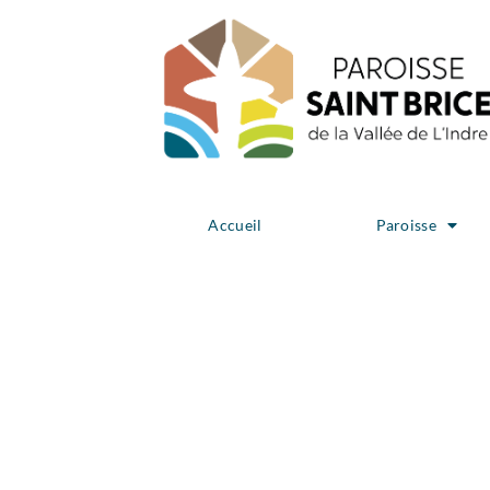
Accueil
Paroisse