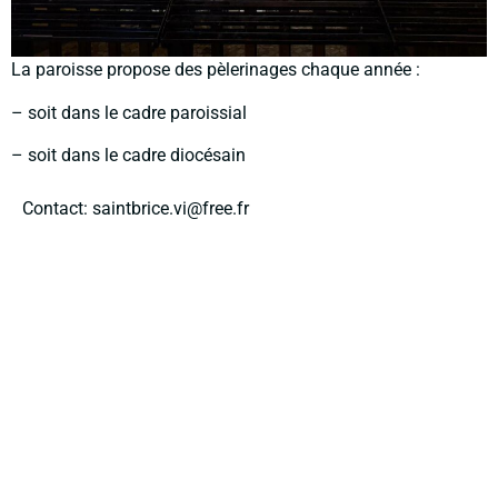
La paroisse propose des pèlerinages chaque année :
– soit dans le cadre paroissial
– soit dans le cadre diocésain
Contact: saintbrice.vi@free.fr