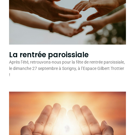
La rentrée paroissiale
Après l’été, retrouvons-nous pour la fête de rentrée paroissiale,
le dimanche 27 septembre à Sorigny, à l’Espace Gilbert Trottier
!