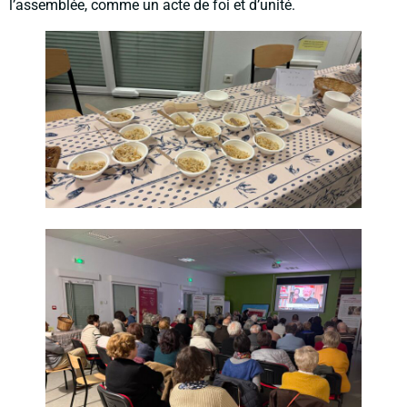
l’assemblée, comme un acte de foi et d’unité.