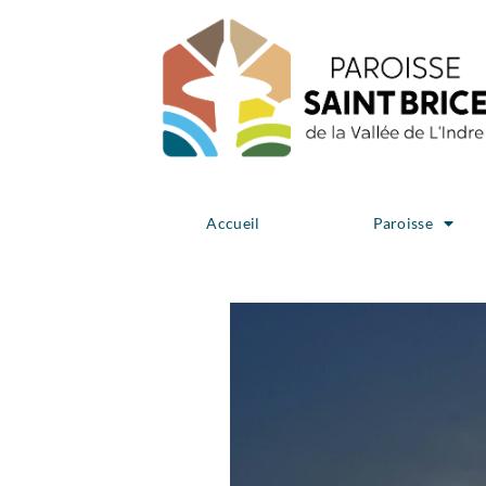
Accueil
Paroisse