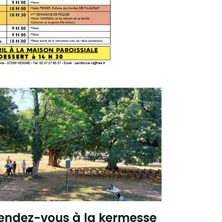
endez-vous à la kermesse