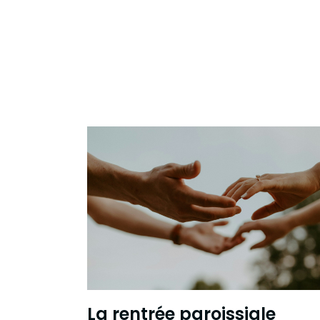
La rentrée paroissiale