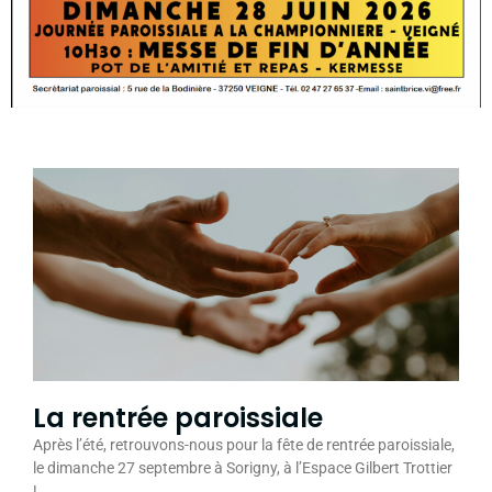
La rentrée paroissiale
Après l’été, retrouvons-nous pour la fête de rentrée paroissiale,
le dimanche 27 septembre à Sorigny, à l’Espace Gilbert Trottier
!