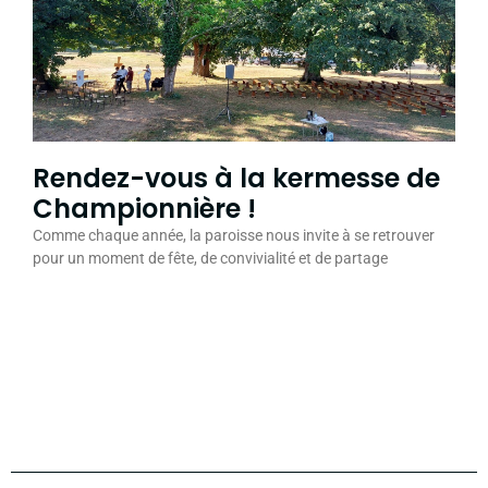
Rendez-vous à la kermesse de
Championnière !
Comme chaque année, la paroisse nous invite à se retrouver
pour un moment de fête, de convivialité et de partage