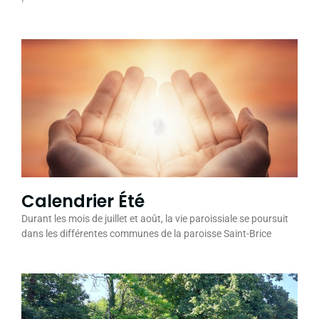
Calendrier Été
Durant les mois de juillet et août, la vie paroissiale se poursuit
dans les différentes communes de la paroisse Saint-Brice