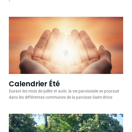
!
Calendrier Été
Durant les mois de juillet et août, la vie paroissiale se poursuit
dans les différentes communes de la paroisse Saint-Brice