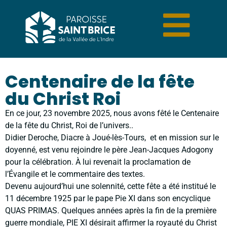
Centenaire de la fête
du Christ Roi
En ce jour, 23 novembre 2025, nous avons fêté le Centenaire
de la fête du Christ, Roi de l’univers..
Didier Deroche, Diacre à Joué-lès-Tours, et en mission sur le
doyenné, est venu rejoindre le père Jean-Jacques Adogony
pour la célébration. À lui revenait la proclamation de
l’Évangile et le commentaire des textes.
Devenu aujourd’hui une solennité, cette fête a été institué le
11 décembre 1925 par le pape Pie XI dans son encyclique
QUAS PRIMAS. Quelques années après la fin de la première
guerre mondiale, PIE XI désirait affirmer la royauté du Christ