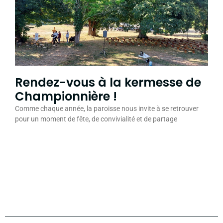
Rendez-vous à la kermesse de
Championnière !
Comme chaque année, la paroisse nous invite à se retrouver
pour un moment de fête, de convivialité et de partage